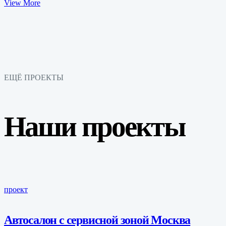
View More
ЕЩЁ ПРОЕКТЫ
Наши проекты
проект
Автосалон с сервисной зоной Москва