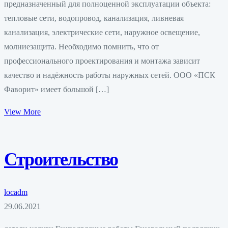
предназначенный для полноценной эксплуатации объекта:
тепловые сети, водопровод, канализация, ливневая
канализация, электрические сети, наружное освещение,
молниезащита. Необходимо помнить, что от
профессионального проектирования и монтажа зависит
качество и надёжность работы наружных сетей. ООО «ПСК
Фаворит» имеет большой […]
View More
Строительство
locadm
29.06.2021