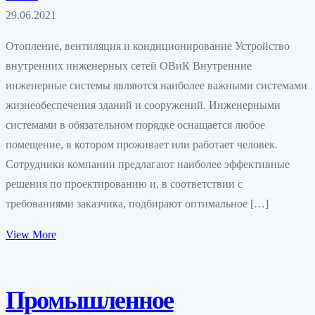
29.06.2021
Отопление, вентиляция и кондиционирование Устройство
внутренних инженерных сетей ОВиК Внутренние
инженерные системы являются наиболее важными системами
жизнеобеспечения зданий и сооружений. Инженерными
системами в обязательном порядке оснащается любое
помещение, в котором проживает или работает человек.
Сотрудники компании предлагают наиболее эффективные
решения по проектированию и, в соответствии с
требованиями заказчика, подбирают оптимальное […]
View More
Промышленное