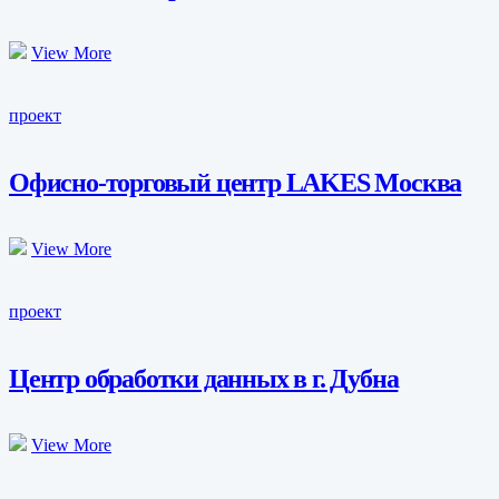
View More
проект
Офисно-торговый центр LAKES Москва
View More
проект
Центр обработки данных в г. Дубна
View More