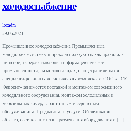
холодоснабжение
locadm
29.06.2021
Промышленное холодоснабжение Промышленные
холодильные системы широко используются, как правило, в
пищевой, перерабатывающей и фармацевтической
промышленности, на молокозаводах, овощехранилищах и
специализированных логистических комплексах. ООО «ПСК
Фаворит» занимается поставкой и монтажом современного
холодильного оборудования, монтажом холодильных и
морозильных камер, гарантийным и сервисным
обслуживанием. Предлагаемые услуги: Обследование
объекта, составление плана размещения оборудования и […]