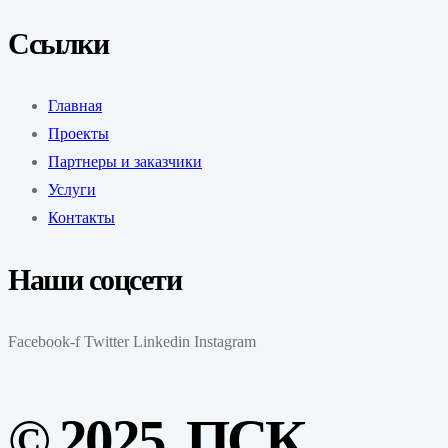
Ссылки
Главная
Проекты
Партнеры и заказчики
Услуги
Контакты
Наши соцсети
Facebook-f
Twitter
Linkedin
Instagram
© 2025, ПСК