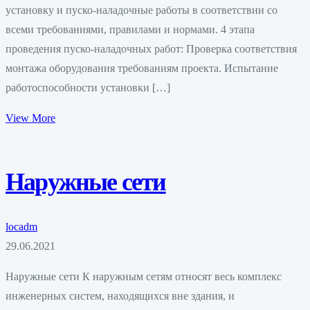
установку и пуско-наладочные работы в соответствии со
всеми требованиями, правилами и нормами. 4 этапа
проведения пуско-наладочных работ: Проверка соответствия
монтажа оборудования требованиям проекта. Испытание
работоспособности установки […]
View More
Наружные сети
locadm
29.06.2021
Наружные сети К наружным сетям относят весь комплекс
инженерных систем, находящихся вне здания, и