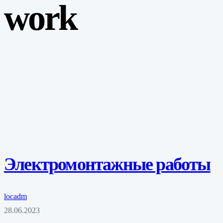
work
Электромонтажные работы
locadm
28.06.2023