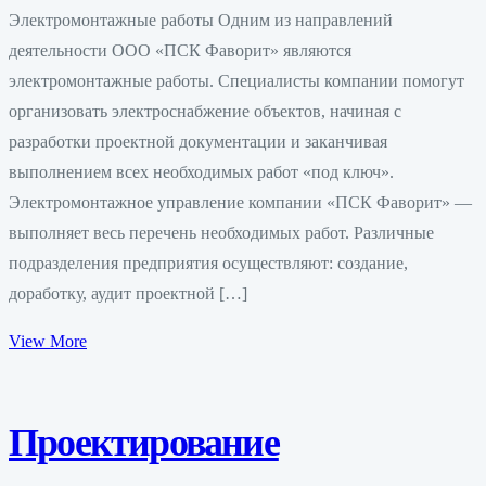
Электромонтажные работы Одним из направлений
деятельности ООО «ПСК Фаворит» являются
электромонтажные работы. Специалисты компании помогут
организовать электроснабжение объектов, начиная с
разработки проектной документации и заканчивая
выполнением всех необходимых работ «под ключ».
Электромонтажное управление компании «ПСК Фаворит» —
выполняет весь перечень необходимых работ. Различные
подразделения предприятия осуществляют: создание,
доработку, аудит проектной […]
View More
Проектирование