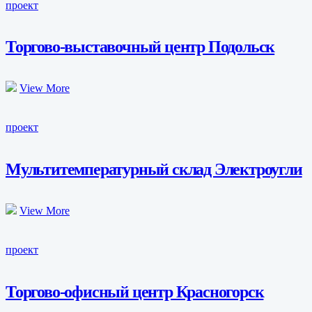
проект
Торгово-выставочный центр Подольск
View More
проект
Мультитемпературный склад Электроугли
View More
проект
Торгово-офисный центр Красногорск