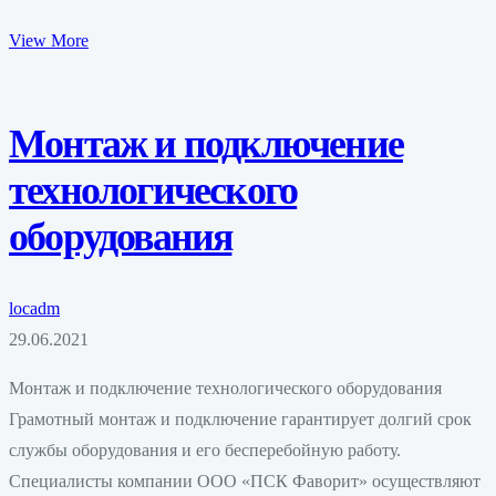
View More
Монтаж и подключение
технологического
оборудования
locadm
29.06.2021
Монтаж и подключение технологического оборудования
Грамотный монтаж и подключение гарантирует долгий срок
службы оборудования и его бесперебойную работу.
Специалисты компании ООО «ПСК Фаворит» осуществляют