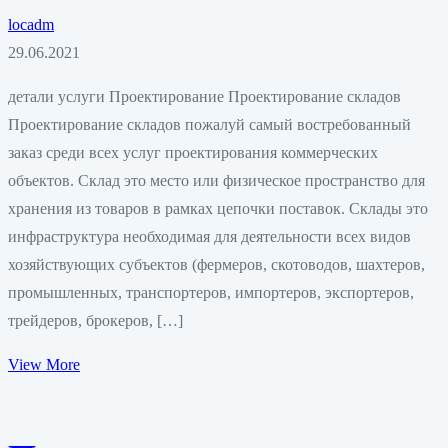
locadm
29.06.2021
детали услуги Проектирование Проектирование складов
Проектирование складов пожалуй самый востребованный
заказ среди всех услуг проектирования коммерческих
объектов. Склад это место или физическое пространство для
хранения из товаров в рамках цепочки поставок. Склады это
инфраструктура необходимая для деятельности всех видов
хозяйствующих субъектов (фермеров, скотоводов, шахтеров,
промышленных, транспортеров, импортеров, экспортеров,
трейдеров, брокеров, […]
View More