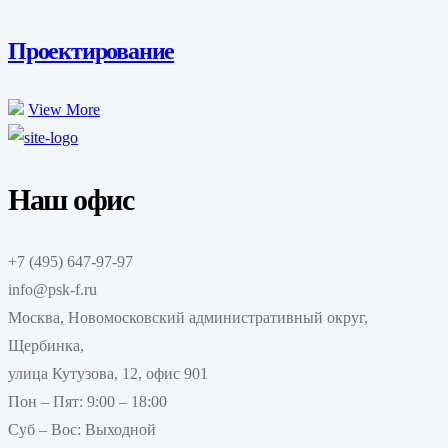
Проектирование
View More
Наш офис
+7 (495) 647-97-97
info@psk-f.ru
Москва, Новомосковский административный округ,
Щербинка,
улица Кутузова, 12, офис 901
Пон – Пят: 9:00 – 18:00
Суб – Вос: Выходной