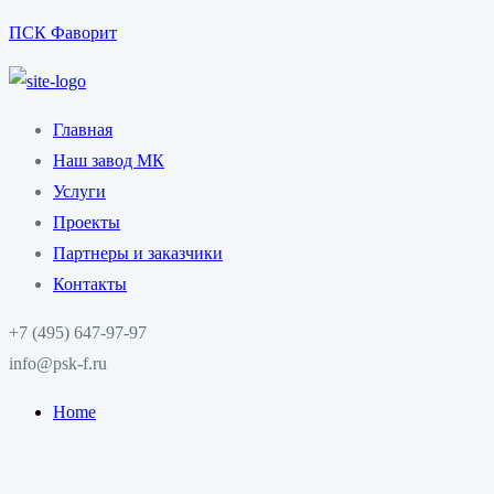
ПСК Фаворит
Главная
Наш завод МК
Услуги
Проекты
Партнеры и заказчики
Контакты
+7 (495) 647-97-97
info@psk-f.ru
Home