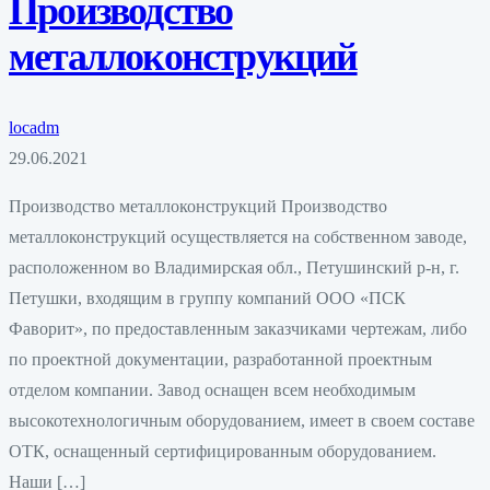
Производство
металлоконструкций
locadm
29.06.2021
Производство металлоконструкций Производство
металлоконструкций осуществляется на собственном заводе,
расположенном во Владимирская обл., Петушинский р-н, г.
Петушки, входящим в группу компаний ООО «ПСК
Фаворит», по предоставленным заказчиками чертежам, либо
по проектной документации, разработанной проектным
отделом компании. Завод оснащен всем необходимым
высокотехнологичным оборудованием, имеет в своем составе
ОТК, оснащенный сертифицированным оборудованием.
Наши […]