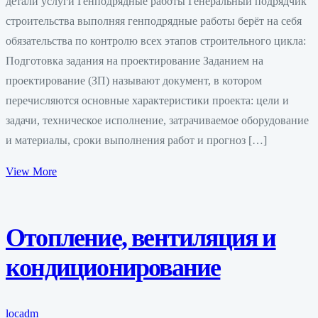
детали услуги Генподрядные работы Генеральный подрядчик
строительства выполняя генподрядные работы берёт на себя
обязательства по контролю всех этапов строительного цикла:
Подготовка задания на проектирование Заданием на
проектирование (ЗП) называют документ, в котором
перечисляются основные характеристики проекта: цели и
задачи, техническое исполнение, затрачиваемое оборудование
и материалы, сроки выполнения работ и прогноз […]
View More
Отопление, вентиляция и
кондиционирование
locadm