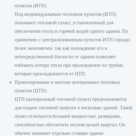
пунктов (ИТП)
Под индивидуальным тепловым пунктом (ИТП)
понимают тепловой пункт, установленный для
обеспечения тепла и горячей водой одного здания. По
сравнению с централизованным пунктом ИТП гораздо
более экономичен, так как нахождение его в
непосредственной близости от здания позволяет
избежать потери тепла при прохождении по трубам,
которые прокладываются от ЦТП.
Проектирование и монтаж центральных тепловых
пунктов (ЦТП)
ЦТП (центральный тепловой пункт) предназначается
для подачи тепловой энергии в несколько зданий. Такой
пункт отличается большей мощностью, размерами,
способностью обеспечить теплом целый квартал. Он
обычно занимает отдельно стоящее здание.