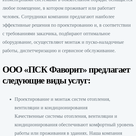
любое помещение, в котором проживает или работает
человек. Сотрудники компании предлагают наиболее
эффективные решения по проектированию и, в соответствии
с требованиями заказчика, подбирают оптимальное
оборудование, осуществляют монтаж и пуско-наладочные
работы, диспетчеризацию и сервисное обслуживание.
ООО «ПСК Фаворит» предлагает
следующие виды услуг:
Проектирование и монтаж систем отопления,
вентиляции и кондиционирования
Качественные системы отопления, вентиляции и
кондиционирования обеспечивают комфортный уровень
работы или проживания в зданиях. Наша компания