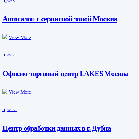
проект
Автосалон с сервисной зоной Москва
View More
проект
Офисно-торговый центр LAKES Москва
View More
проект
Центр обработки данных в г. Дубна