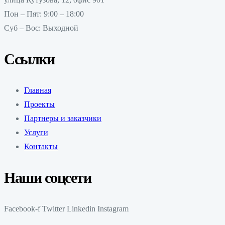
Пон – Пят: 9:00 – 18:00
Суб – Вос: Выходной
Ссылки
Главная
Проекты
Партнеры и заказчики
Услуги
Контакты
Наши соцсети
Facebook-f
Twitter
Linkedin
Instagram