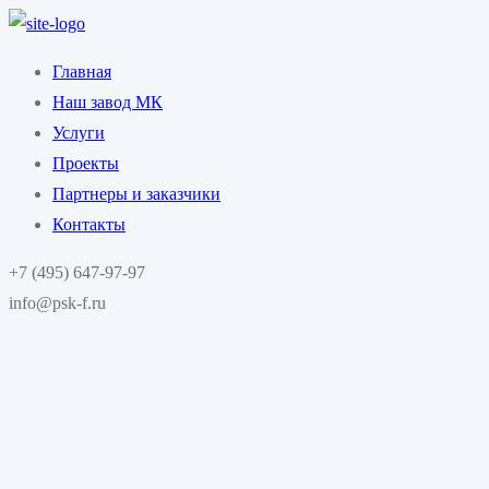
Главная
Наш завод МК
Услуги
Проекты
Партнеры и заказчики
Контакты
+7 (495) 647-97-97
info@psk-f.ru