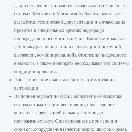
давно и успешно занимается разработкой инженерных
систем в Москве и в Московской области, начиная от
разработки технической документации и согласования
проектов в специальных органах надзора до
непосредственного монтажа. У нас Вы можете заказать
установку различных типов вентиляции (приточной,
вытяжной, комбинированной), отопления (воздушного,
водяного), а также подобрать необходимый тип системы
кондиционирования.
Проектирование и монтаж систем автоматизации
вентиляции
Выполнение работ по ОВиК включает в себя монтаж
систем автоматизации вентиляции, облегчающих
контроль за регуляцией климата с помощью
программных схем. Они основаны на применении
силового оборудования (электрических шкафов с реле),