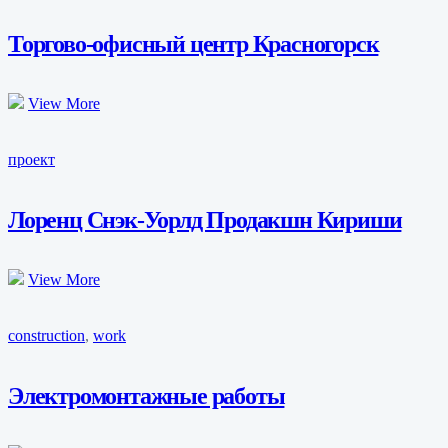
Торгово-офисный центр Красногорск
View More
проект
Лоренц Снэк-Уорлд Продакшн Кириши
View More
construction
,
work
Электромонтажные работы