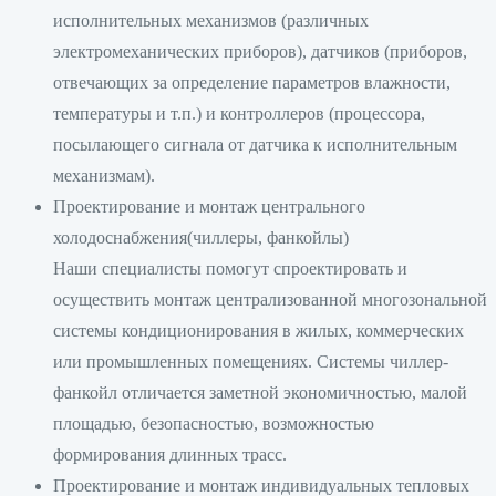
исполнительных механизмов (различных
электромеханических приборов), датчиков (приборов,
отвечающих за определение параметров влажности,
температуры и т.п.) и контроллеров (процессора,
посылающего сигнала от датчика к исполнительным
механизмам).
Проектирование и монтаж центрального
холодоснабжения(чиллеры, фанкойлы)
Наши специалисты помогут спроектировать и
осуществить монтаж централизованной многозональной
системы кондиционирования в жилых, коммерческих
или промышленных помещениях. Системы чиллер-
фанкойл отличается заметной экономичностью, малой
площадью, безопасностью, возможностью
формирования длинных трасс.
Проектирование и монтаж индивидуальных тепловых