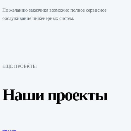
По желанию заказчика возможно полное сервисное
обслуживание инженерных систем.
ЕЩЁ ПРОЕКТЫ
Наши проекты