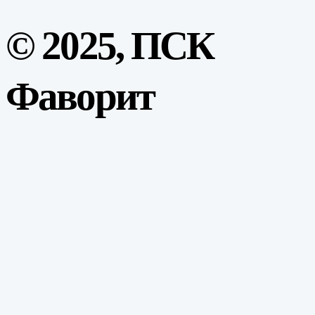
© 2025, ПСК
Фаворит