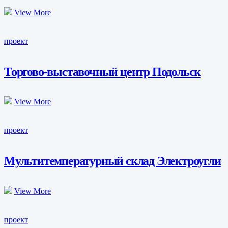
View More
проект
Торгово-выставочный центр Подольск
View More
проект
Мультитемпературный склад Электроугли
View More
проект