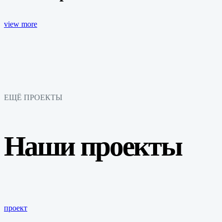
view more
ЕЩЁ ПРОЕКТЫ
Наши проекты
проект