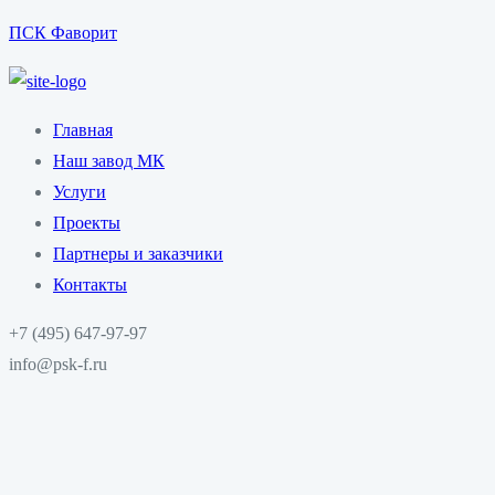
ПСК Фаворит
Главная
Наш завод МК
Услуги
Проекты
Партнеры и заказчики
Контакты
+7 (495) 647-97-97
info@psk-f.ru