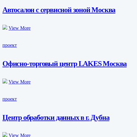
Автосалон с сервисной зоной Москва
View More
проект
Офисно-торговый центр LAKES Москва
View More
проект
Центр обработки данных в г. Дубна
View More